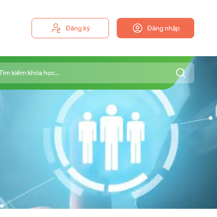
Đăng ký
Đăng nhập