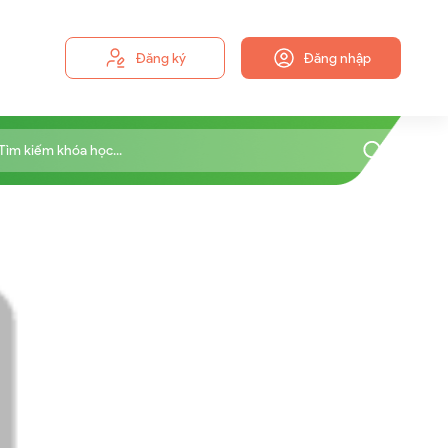
Đăng ký
Đăng nhập