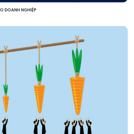
CHO DOANH NGHIỆP