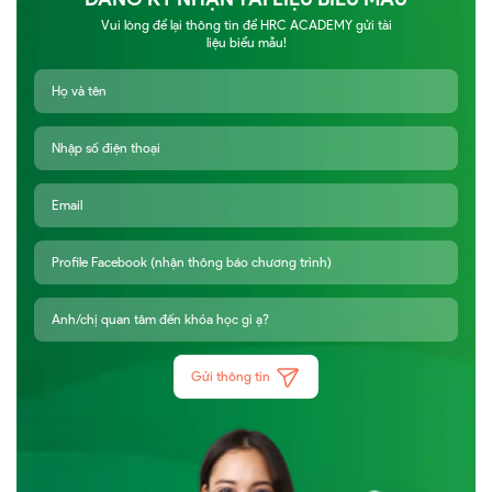
Vui lòng để lại thông tin để HRC ACADEMY gửi tài
liệu biểu mẫu!
Gửi thông tin