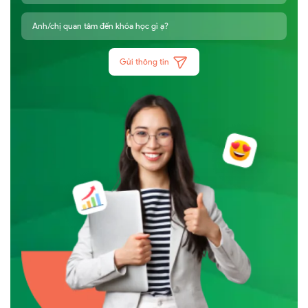
Gửi thông tin