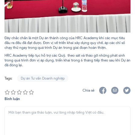
Đây chắc chắn là một Dự án thành công của HRC Academy khi các mục tiêu
đầu ra đều đã đạt được. Đơn vị về triển khai xây dựng quy chế, áp các chỉ số
chạy thử ngay trong quá trình Dự án trong giai đoạn hoàn thiện.
HRC Academy tiếp tục hỗ trợ các Quỹ, theo sát và tháo gỡ những phát sinh
trong quá trình đơn vị áp dụng, triển khai trong 6 tháng tiếp theo sau khi Dự án
đã đóng lại.
Tags:
Dự án Tư vấn Doanh nghiệp
Chia sẻ
Bình luận