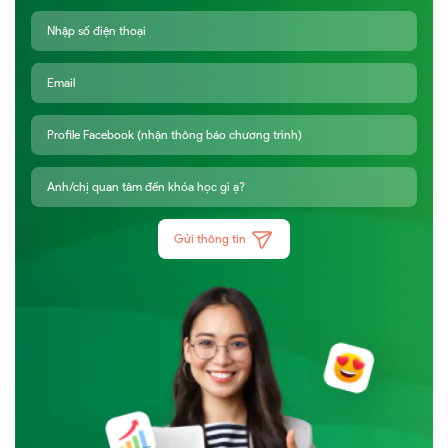
Gửi thông tin